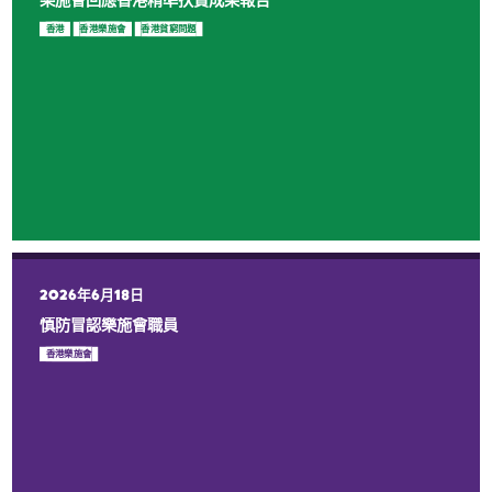
香港
香港樂施會
香港貧窮問題
2026年6月18日
慎防冒認樂施會職員
香港樂施會