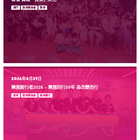
澳門
香港樂施會
教育
2026年4月29日
樂施毅行者2026 – 樂施同行50年 為改變而行
香港
香港樂施會
氣候變化