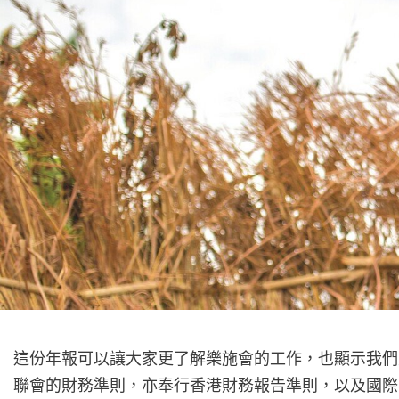
這份年報可以讓大家更了解樂施會的工作，也顯示我們
聯會的財務準則，亦奉行香港財務報告準則，以及國際