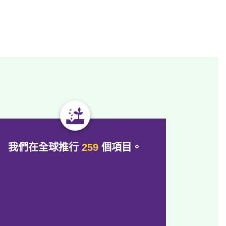
我們在全球推行
259
個項目
。