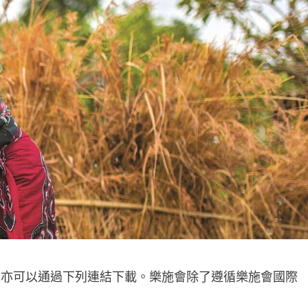
表亦可以通過下列連結下載。樂施會除了遵循樂施會國際