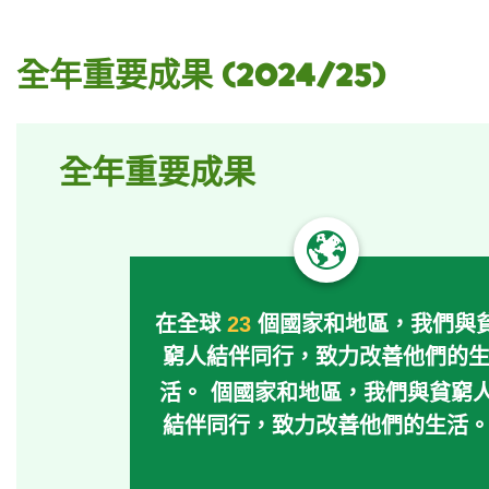
全年重要成果 (2024/25)
全年重要成果
在全球
23
個國家和地區，我們與
窮人結伴同行，致力改善他們的
活。
個國家和地區，我們與貧窮
結伴同行，致力改善他們的生活