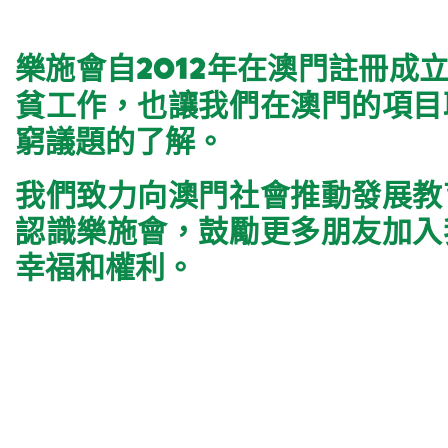
樂施會自2012年在澳門註冊
貧工作，也讓我們在澳門的項目
窮議題的了解。
我們致力向澳門社會推動發展教
認識樂施會，鼓勵更多朋友加入
幸福和權利。