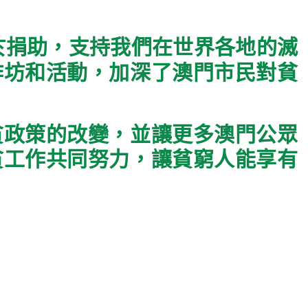
於捐助，支持我們在世界各地的滅
作坊和活動，加深了澳門市民對貧
貧政策的改變，並讓更多澳門公眾
貧工作共同努力，讓貧窮人能享有