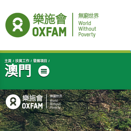
開始主要內容
主頁
扶貧工作
發展項目
澳門
目錄