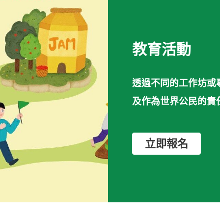
教育活動
透過不同的工作坊或
及作為世界公民的責
立即報名