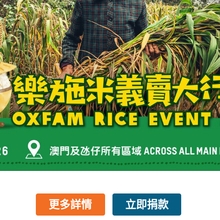
更多詳情
立即捐款