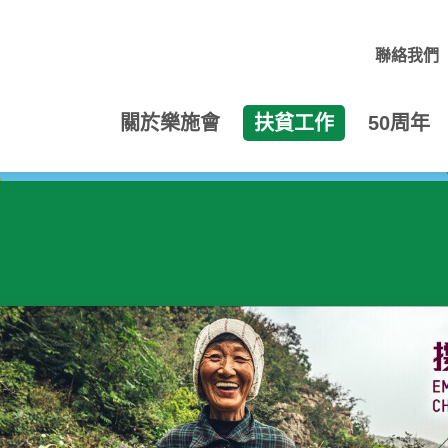
聯絡我們
關於樂施會
扶貧工作
50周年