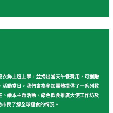
服衣飾上班上學，並捐出當天午餐費用，可獲贈
。活動當日，我們會為參加團體提供了一系列教
座、繪本主題活動、綠色飲食推廣大使工作坊及
動市民了解全球糧食的情況。