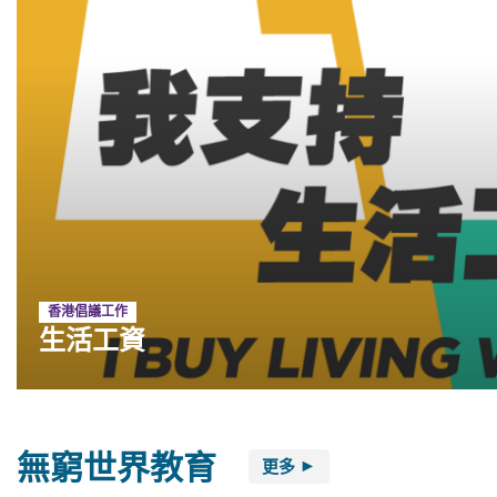
香港倡議工作
香港倡議工作
在職貧窮與勞工待遇
生活工
香港倡議工作
生活工資
無窮世界教育
更多