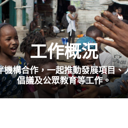
工作概況
伴機構合作，一起推動發展項目、
倡議及公眾教育等工作。