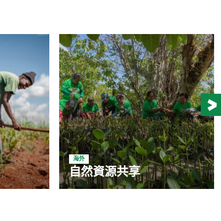
海外
自然資源共享