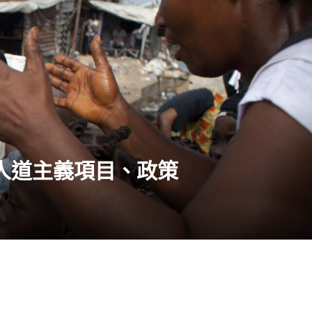
人道主義項目、政策