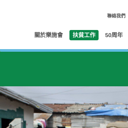
聯絡我們
關於樂施會
扶貧工作
50周年