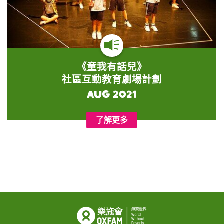
《童我有話兒》
社區互動教育劇場計劃
Aug 2021
了解更多