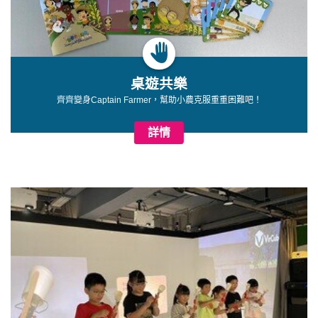
桌遊共樂
齊齊變身Captain Farmer，幫助小農克服重重困難吧！
詳情