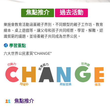
焦點推介
過去活動
樂施會教育活動涵蓋親子界別，不同類型的親子工作坊、教育
繪本、桌上遊戲等，讓父母和孩子共同經歷、學習、解難，認
識貧窮的議題，並培養親子共同成為世界公民。
學習重點
六大世界公民素質”CHANGE”
焦點推介