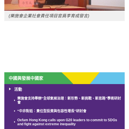
(樂施會企業社會責任項目官員李育成發言)
中國與發展中國家
活動
樂施會支持舉辦“全球氣候治理：新形勢、新挑戰、新思路”學術研討
會
“中非對話：責任型投資與包容性增長”研討會
Oxfam Hong Kong calls upon G20 leaders to commit to SDGs
and fight against extreme inequality