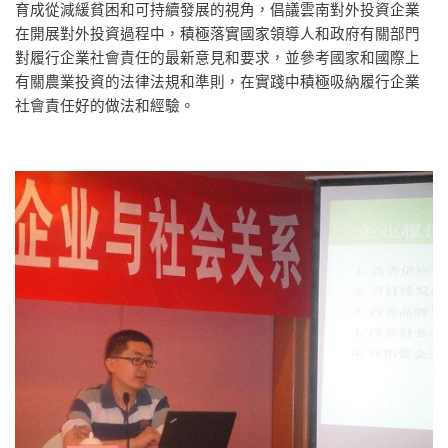
育成從減緩貧困和可持續發展的視角，倡議雲南對外投資企業
在開展對外投資過程中，積極落實國家領導人和政府有關部門
對履行企業社會責任的最新意見和要求，並參考國家和國際上
有關農業投資的法律法規和準則，在實踐中積極吸納履行企業
社會責任好的做法和經驗。