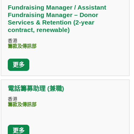
Fundraising Manager / Assistant
Fundraising Manager – Donor
Services & Retention (2-year
contract, renewable)
香港
籌款及傳訊部
更多
電話籌募助理 (兼職)
香港
籌款及傳訊部
更多