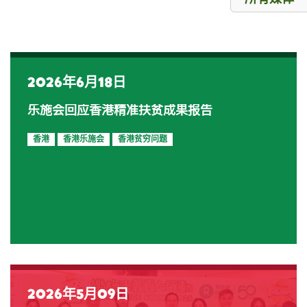
2026年6月18日
乐施会回应香港精准扶贫成果报告
香港
香港乐施会
香港贫穷问题
2026年5月09日