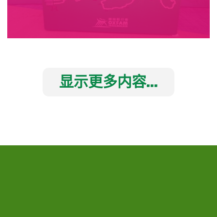
显示更多内容...