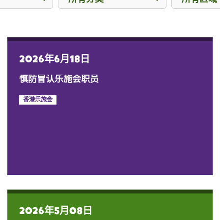
2026年6月18日
慎防冒认乐施会职员
香港乐施会
2026年5月08日