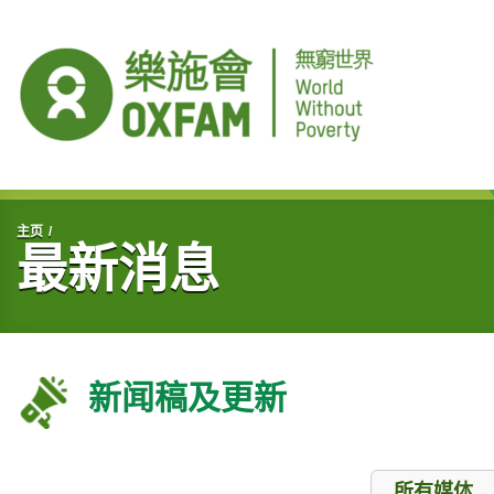
开始主要内容
主页
最新消息
新闻稿及更新
媒体
所有媒体