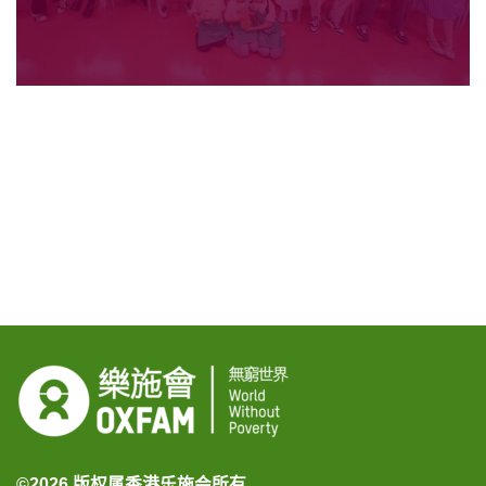
©2026 版权属香港乐施会所有