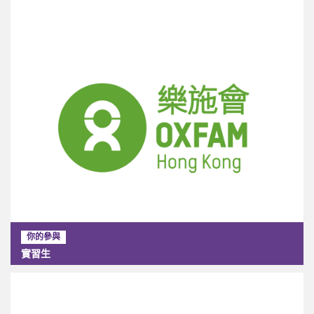
你的參與
實習生