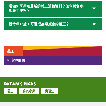
我如何可得知最新的義工活動資料？如何報名參
加義工服務？
我今年12歲，可否成為樂施會的義工？
義工
常見問題
Oxfam’s Picks
義工
你的參與
實習生