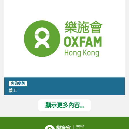
你的參與
義工
顯示更多內容...