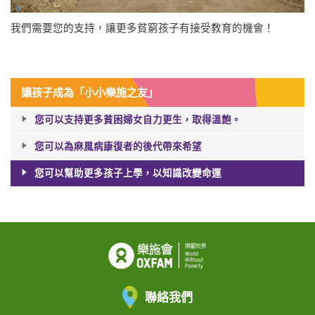
我們需要您的支持，讓更多貧窮孩子有接受教育的機會！
讓孩子成為「小小樂施之友」
您可以支持更多貧困婦女自力更生，取得溫飽。
您可以為麻風病康復者的後代帶來希望
您可以幫助更多孩子上學，以知識改變命運
聯絡我們