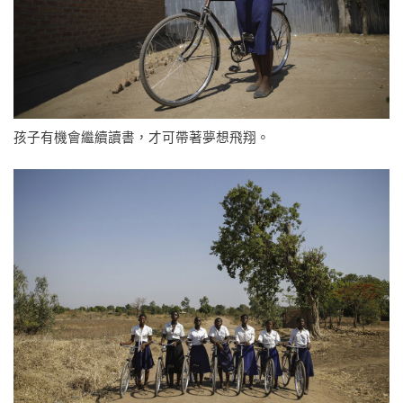
孩子有機會繼續讀書，才可帶著夢想飛翔。