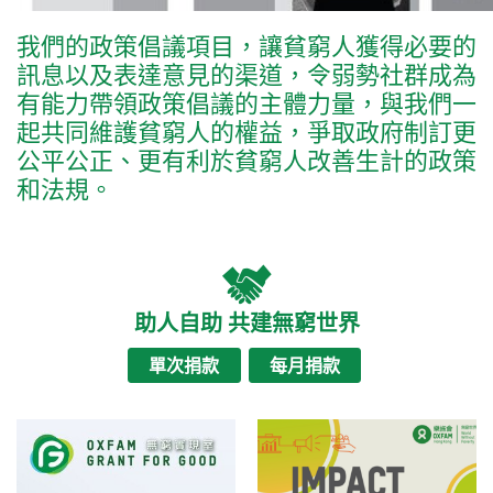
我們的政策倡議項目，讓貧窮人獲得必要的
訊息以及表達意見的渠道，令弱勢社群成為
有能力帶領政策倡議的主體力量，與我們一
起共同維護貧窮人的權益，爭取政府制訂更
公平公正、更有利於貧窮人改善生計的政策
和法規。
助人自助 共建無窮世界
單次捐款
每月捐款