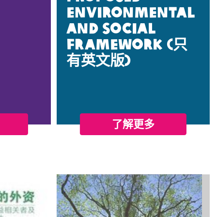
Environmental
and Social
Framework (只
有英文版)
了解更多