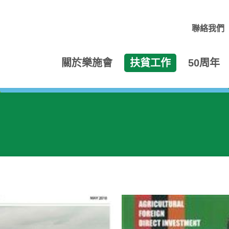
聯絡我們
關於樂施會
扶貧工作
50周年