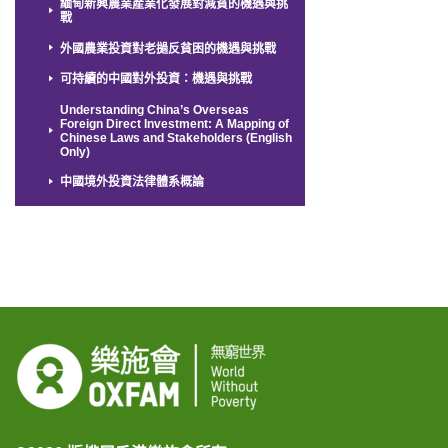
緬甸新興農業產業化發展對減貧的機遇與挑
戰
外國農業投資對老撾反貧困的機遇與挑戰
可持續的中國對外投資：機遇與挑戰
Understanding China’s Overseas
Foreign Direct Investment: A Mapping of
Chinese Laws and Stakeholders (English
Only)
中國境外投資法律體系概論