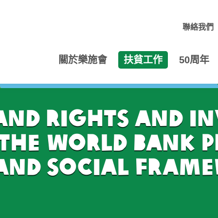
聯絡我們
關於樂施會
扶貧工作
50周年
and Rights and I
 the World Bank 
and Social Fra