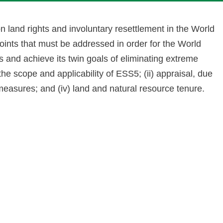
 land rights and involuntary resettlement in the World
nts that must be addressed in order for the World
 and achieve its twin goals of eliminating extreme
he scope and applicability of ESS5; (ii) appraisal, due
 measures; and (iv) land and natural resource tenure.