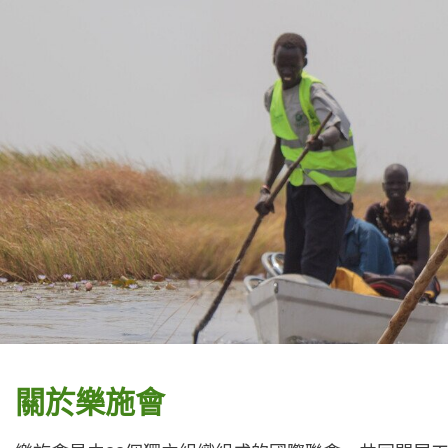
關於樂施會