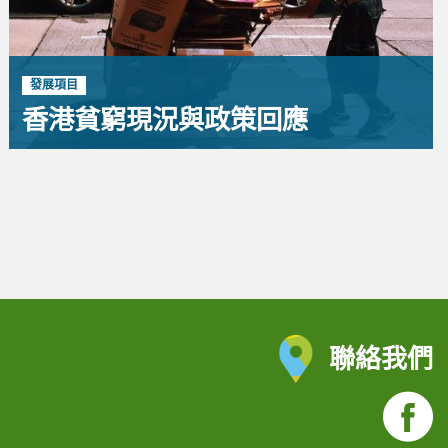
發展項目
香港貧窮現況與政策回應
聯絡我們