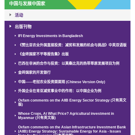
中国与发展中国家
活动
出版刊物
IFI Energy Investments in Bangladesh
《赞比亚农业外国直接投资：减贫和发展的机会与挑战》中英双语版
《金砖国家不平等报告集》出版
巴西在非洲的合作与投资：以莫桑比克的热带草原发展项目为例
金砖国家的开发银行
中国——老挝农业投资面面观 (Chinese Version Only)
外国企业在肯亚减贫事业中的作用：以中国企业为例
Oxfam comments on the AIIB Energy Sector Strategy (只有英文
版)
Whose Crops, At What Price? Agricultural investment in
Myanmar (只有英文版)
Oxfam comments on the Asian Infrastructure Investment Bank
(AIIB) Energy Strategy: Sustainable Energy for Asia - Issues