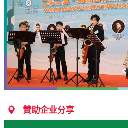
贊助企业分享