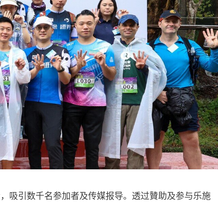
传，吸引数千名参加者及传媒报导。透过贊助及参与乐施