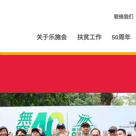
联络我们
关于乐施会
扶贫工作
50周年