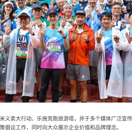
米义卖大行动、乐施竞跑旅游塔，并于多个媒体广泛宣
策倡议工作，同时向大众展示企业价值和品牌理念。