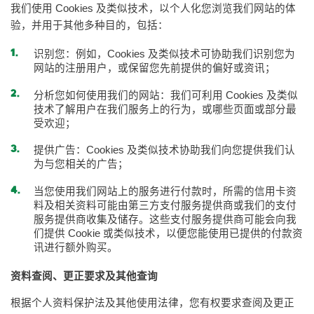
我们使用 Cookies 及类似技术，以个人化您浏览我们网站的体
验，并用于其他多种目的，包括：
识别您：例如，Cookies 及类似技术可协助我们识别您为
网站的注册用户，或保留您先前提供的偏好或资讯；
分析您如何使用我们的网站：我们可利用 Cookies 及类似
技术了解用户在我们服务上的行为，或哪些页面或部分最
受欢迎；
提供广告：Cookies 及类似技术协助我们向您提供我们认
为与您相关的广告；
当您使用我们网站上的服务进行付款时，所需的信用卡资
料及相关资料可能由第三方支付服务提供商或我们的支付
服务提供商收集及储存。这些支付服务提供商可能会向我
们提供 Cookie 或类似技术，以便您能使用已提供的付款资
讯进行额外购买。
资料查阅、更正要求及其他查询
根据个人资料保护法及其他使用法律，您有权要求查阅及更正