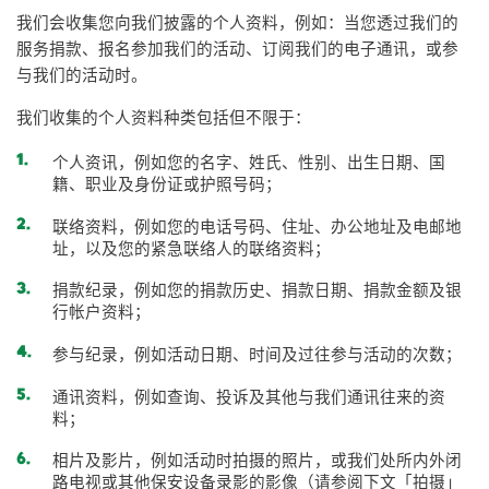
我们会收集您向我们披露的个人资料，例如：当您透过我们的
服务捐款、报名参加我们的活动、订阅我们的电子通讯，或参
与我们的活动时。
我们收集的个人资料种类包括但不限于：
个人资讯，例如您的名字、姓氏、性别、出生日期、国
籍、职业及身份证或护照号码；
联络资料，例如您的电话号码、住址、办公地址及电邮地
址，以及您的紧急联络人的联络资料；
捐款纪录，例如您的捐款历史、捐款日期、捐款金额及银
行帐户资料；
参与纪录，例如活动日期、时间及过往参与活动的次数；
通讯资料，例如查询、投诉及其他与我们通讯往来的资
料；
相片及影片，例如活动时拍摄的照片，或我们处所内外闭
路电视或其他保安设备录影的影像（请参阅下文「拍摄」