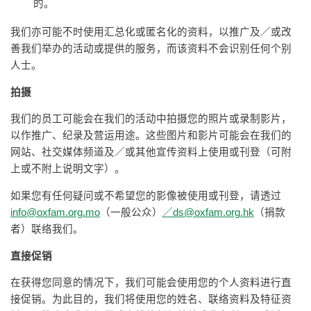
的。
我们亦可能不时使用汇总化或匿名化的资料，以推广及／或改
善我们举办的活动或提供的服务，而该资料不会识别任何个别
人士。
拍摄
我们的员工可能会在我们的活动中拍摄您的照片或录制影片，
以作推广、纪录及营运用途。这些图片和影片可能会在我们的
网站、社交媒体频道及／或其他宣传资料上使用或刊登（可附
上或不附上说明文字）。
如果您有任何疑问或不希望您的影像被使用或刊登，请透过
info@oxfam.org.mo
（一般公众）
／
ds@oxfam.org.hk
（捐款
者）联络我们。
直接促销
在获得您同意的情况下，我们可能会使用您的个人资料进行直
接促销。为此目的，我们将使用您的姓名、联络资料及特征资