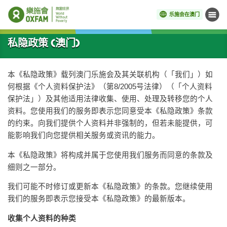
乐施会在澳门
菜单
开始主要内容
私隐政策 (澳门)
本《私隐政策》载列澳门乐施会及其关联机构（「我们」）如
何根据《个人资料保护法》（第8/2005号法律）（「个人资料
保护法」）及其他适用法律收集、使用、处理及转移您的个人
资料。您使用我们的服务即表示您同意受本《私隐政策》条款
的约束。向我们提供个人资料并非强制的，但若未能提供，可
能影响我们向您提供相关服务或资讯的能力。
本《私隐政策》将构成并属于您使用我们服务而同意的条款及
细则之一部分。
我们可能不时修订或更新本《私隐政策》的条款。您继续使用
我们的服务即表示您接受本《私隐政策》的最新版本。
收集个人资料的种类