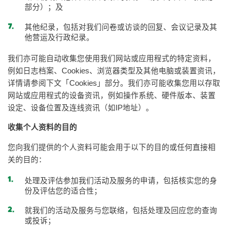
部分）；及
其他纪录，包括对我们问卷或访谈的回复、会议记录及其
他营运及行政纪录。
我们亦可能自动收集您使用我们网站或应用程式的特定资料，
例如日志档案、Cookies、浏览器类型及其他电脑或装置资讯，
详情请参阅下文「Cookies」部分。我们亦可能收集您用以存取
网站或应用程式的设备资讯，例如操作系统、硬件版本、装置
设定、设备位置及连线资讯（如IP地址）。
收集个人资料的目的
您向我们提供的个人资料可能会用于以下的目的或任何直接相
关的目的：
处理及评估参加我们活动及服务的申请，包括核实您的身
份及评估您的适合性；
就我们的活动及服务与您联络，包括处理及回应您的查询
或投诉；