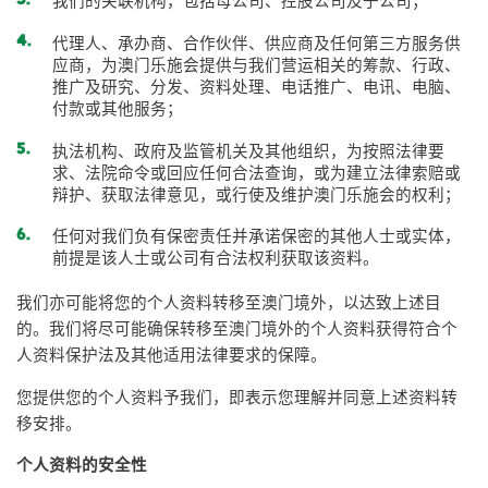
我们的关联机构，包括母公司、控股公司及子公司；
代理人、承办商、合作伙伴、供应商及任何第三方服务供
应商，为澳门乐施会提供与我们营运相关的筹款、行政、
推广及研究、分发、资料处理、电话推广、电讯、电脑、
付款或其他服务；
执法机构、政府及监管机关及其他组织，为按照法律要
求、法院命令或回应任何合法查询，或为建立法律索赔或
辩护、获取法律意见，或行使及维护澳门乐施会的权利；
任何对我们负有保密责任并承诺保密的其他人士或实体，
前提是该人士或公司有合法权利获取该资料。
我们亦可能将您的个人资料转移至澳门境外，以达致上述目
的。我们将尽可能确保转移至澳门境外的个人资料获得符合个
人资料保护法及其他适用法律要求的保障。
您提供您的个人资料予我们，即表示您理解并同意上述资料转
移安排。
个人资料的安全性