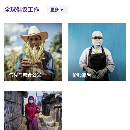
全球倡议工作
更多
气候与粮食公义
价钱背后