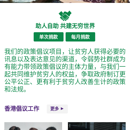
助人自助 共建无穷世界
单次捐款
每月捐款
我们的政策倡议项目，让贫穷人获得必要的
讯息以及表达意见的渠道，令弱势社群成为
有能力带领政策倡议的主体力量，与我们一
起共同维护贫穷人的权益，争取政府制订更
公平公正、更有利于贫穷人改善生计的政策
和法规。
香港倡议工作
更多