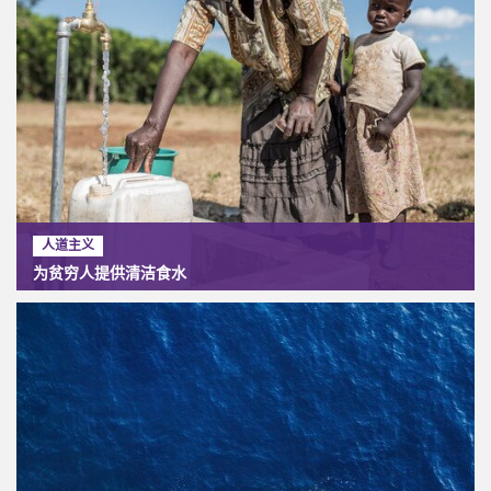
人道主义
为贫穷人提供清洁食水