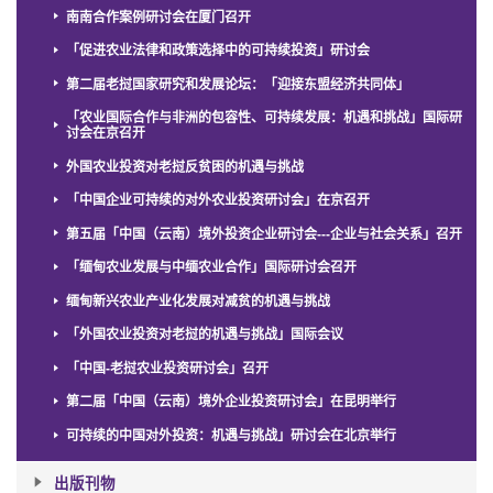
南南合作案例研讨会在厦门召开
「促进农业法律和政策选择中的可持续投资」研讨会
第二届老挝国家研究和发展论坛：「迎接东盟经济共同体」
「农业国际合作与非洲的包容性、可持续发展：机遇和挑战」国际研
讨会在京召开
外国农业投资对老挝反贫困的机遇与挑战
「中国企业可持续的对外农业投资研讨会」在京召开
第五届「中国（云南）境外投资企业研讨会---企业与社会关系」召开
「缅甸农业发展与中缅农业合作」国际研讨会召开
缅甸新兴农业产业化发展对减贫的机遇与挑战
「外国农业投资对老挝的机遇与挑战」国际会议
「中国-老挝农业投资研讨会」召开
第二届「中国（云南）境外企业投资研讨会」在昆明举行
可持续的中国对外投资：机遇与挑战」研讨会在北京举行
出版刊物