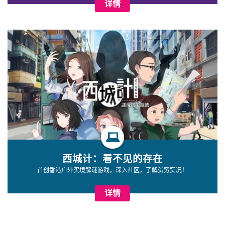
详情
西城计：看不见的存在
首创香港户外实境解谜游戏，深入社区，了解贫穷实况！
详情