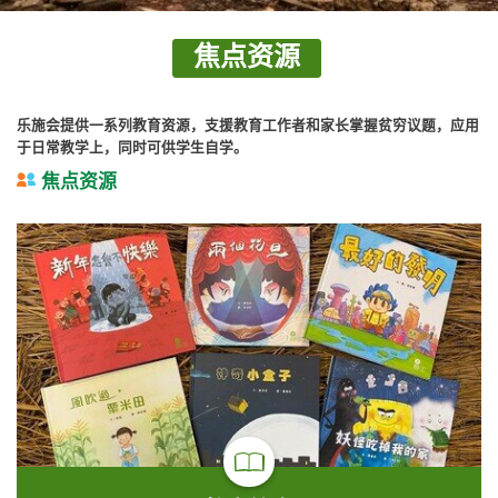
焦点资源
乐施会提供一系列教育资源，支援教育工作者和家长掌握贫穷议题，应用
于日常教学上，同时可供学生自学。
焦点资源