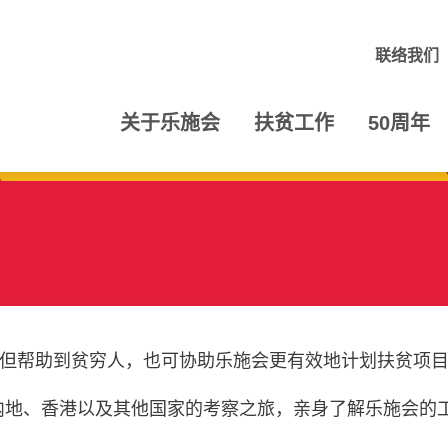
联络我们
关于乐施会
扶贫工作
50周年
但帮助到贫穷人，也可协助乐施会更有效地计划扶贫项
内地、香港以及其他国家的考察之旅，亲身了解乐施会的