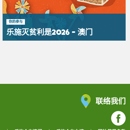
你的参与
乐施灭贫利是2026 - 澳门
联络我们