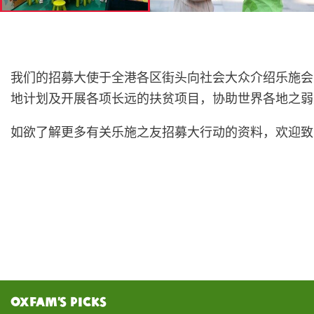
我们的招募大使于全港各区街头向社会大众介绍乐施会
地计划及开展各项长远的扶贫项目，协助世界各地之弱
如欲了解更多有关乐施之友招募大行动的资料，欢迎致电31
Oxfam’s Picks