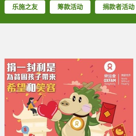
乐施之友
筹款活动
捐款者活动