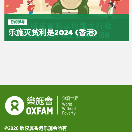
你的参与
乐施灭贫利是2024 (香港)
©2026 版权属香港乐施会所有