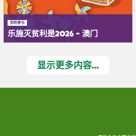
你的参与
乐施灭贫利是2026 - 澳门
显示更多内容...