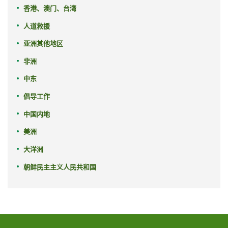
香港、澳门、台湾
人道救援
亚洲其他地区
非洲
中东
倡导工作
中国内地
美洲
大洋洲
朝鲜民主主义人民共和国