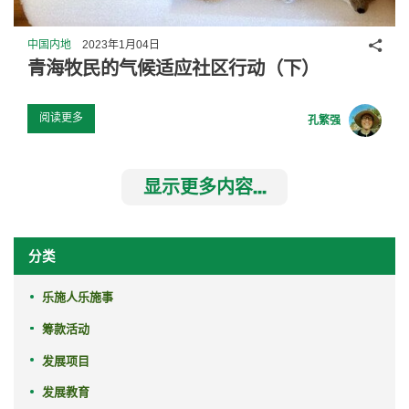
分享
中国内地
2023年1月04日
青海牧民的气候适应社区行动（下）
阅读更多
孔繁强
显示更多内容...
分类
乐施人乐施事
筹款活动
发展项目
发展教育