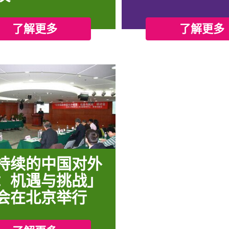
了解更多
了解更多
持续的中国对外
：机遇与挑战」
会在北京举行