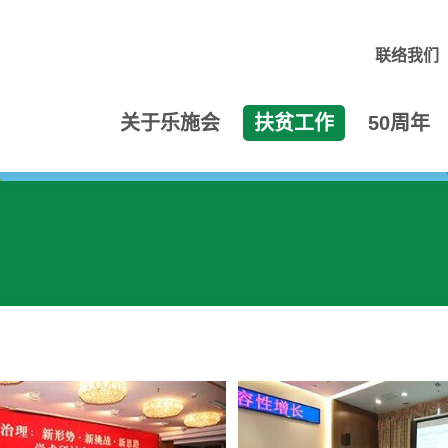
联络我们
关于乐施会
扶贫工作
50周年