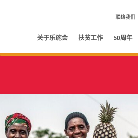
联络我们
关于乐施会
扶贫工作
50周年
菜单