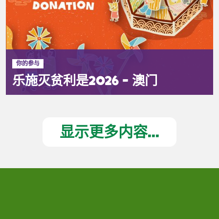
你的参与
乐施灭贫利是2026 - 澳门
显示更多内容...