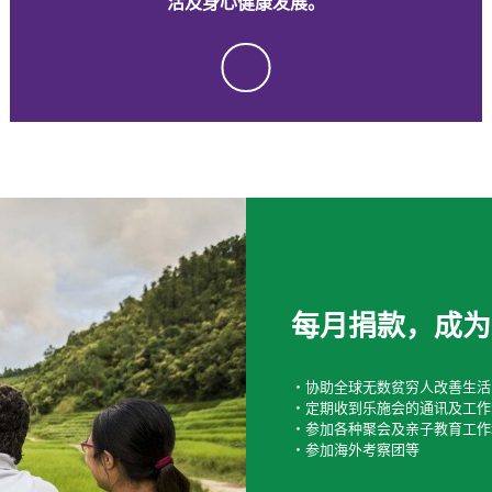
活及身心健康发展。
tick
每月捐款，成为
‧协助全球无数贫穷人改善生活
‧定期收到乐施会的通讯及工作
‧参加各种聚会及亲子教育工作
‧参加海外考察团等