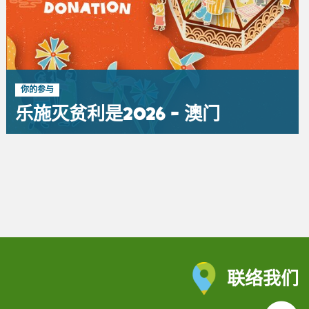
你的参与
乐施灭贫利是2026 - 澳门
联络我们