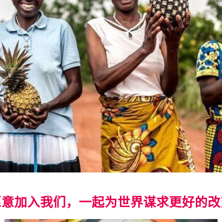
愿意加入我们，一起为世界谋求更好的改