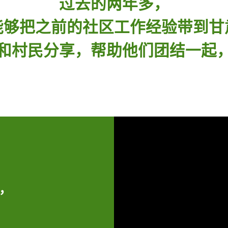
过去的两年多，
能够把之前的社区工作经验带到甘
和村民分享，帮助他们团结一起
」，