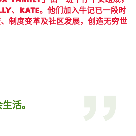
ly、Kate。他们加入牛记已一段时
变、制度变革及社区发展，创造无穷世
，
会生活。