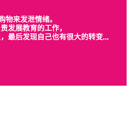
用购物来发泄情绪。
负责发展教育的工作，
，最后发现自己也有很大的转变…