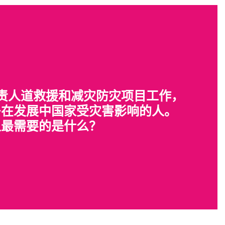
负责人道救援和减灾防灾项目工作，
多在发展中国家受灾害影响的人。
人最需要的是什么？