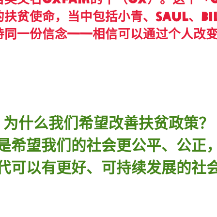
贫使命，当中包括小青、Saul、Bil
持同一份信念——相信可以通过个人改
为什么我们希望改善扶贫政策？
是希望我们的社会更公平、公正
代可以有更好、可持续发展的社