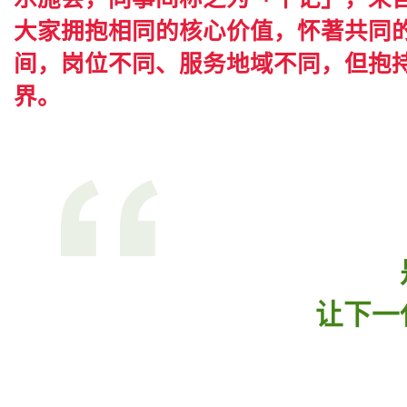
大家拥抱相同的核心价值，怀著共同的扶
间，岗位不同、服务地域不同，但抱
界。
让下一