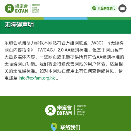
乐施会在澳门
菜单
开始主要内容
无障碍声明
乐施会承诺尽力确保本网站符合万维网联盟（W3C）《无障碍
网页内容指引》（WCAG）2.0 AA级别标准，但基于网页载有
大量多媒体内容，一些网页或未能提供所有符合AA级别标准的
无障碍网页功能。我们将会持续改善网站的用户体验，达至相
关的无障碍标准。如对本网站在使用上有任何查询或意见，请
电邮至
info@oxfam.org.hk
。
联络我们