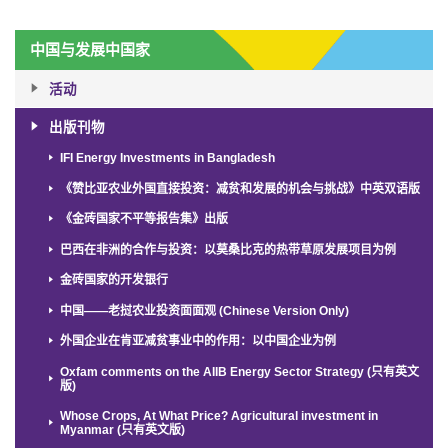
中国与发展中国家
活动
出版刊物
IFI Energy Investments in Bangladesh
《赞比亚农业外国直接投资：减贫和发展的机会与挑战》中英双语版
《金砖国家不平等报告集》出版
巴西在非洲的合作与投资：以莫桑比克的热带草原发展项目为例
金砖国家的开发银行
中国——老挝农业投资面面观 (Chinese Version Only)
外国企业在肯亚减贫事业中的作用：以中国企业为例
Oxfam comments on the AIIB Energy Sector Strategy (只有英文
版)
Whose Crops, At What Price? Agricultural investment in
Myanmar (只有英文版)