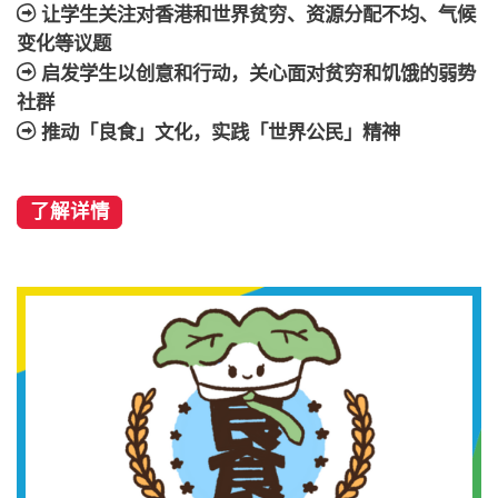
让学生关注对香港和世界贫穷、资源分配不均、气候
变化等议题
启发学生以创意和行动，关心面对贫穷和饥饿的弱势
社群
推动「良食」文化，实践「世界公民」精神
了解详情