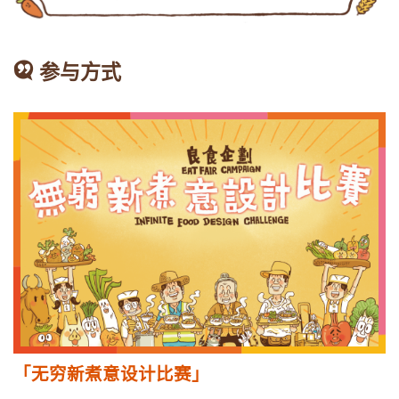
参与方式
「无穷新煮意设计比赛」