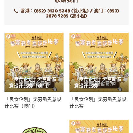
香港︰(852) 3120 5248 (徐小姐) / 澳门︰(853)
2878 9285 (高小姐)
「良食企划」无穷新煮
「良食企划」无穷新煮
意设计比赛（澳门）
意设计比赛
「良食企划」无穷新煮意设
「良食企划」无穷新煮意设
计比赛（澳门）
计比赛