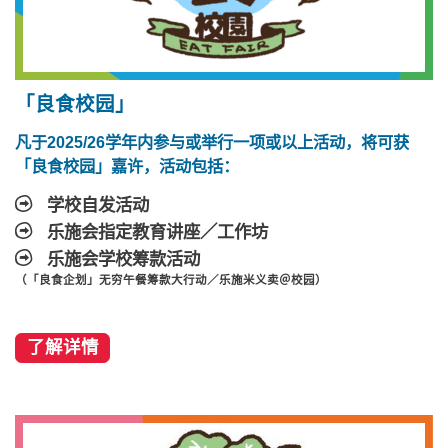
「良食校园」
凡于2025/26学年内参与或举行一项或以上活动，将可获
「良食校园」嘉许，活动包括：
学校自发活动
乐施会指定教育讲座／工作坊
乐施会学校筹款活动
（「良食企划」无穷午餐筹款大行动／乐施米义卖＠校园）
了解详情