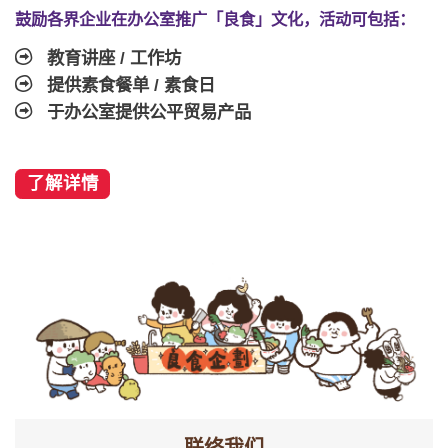
鼓励各界企业在办公室推广「良食」文化，活动可包括：
教育讲座 / 工作坊
提供素食餐单 / 素食日
于办公室提供公平贸易产品
了解详情
联络我们