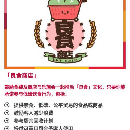
「良食商店」
鼓励食肆及商店与乐施会一起推动「良食」文化，只要你能
承诺参与低碳饮食行为，包括：
提供素食、低碳、公平贸易的食品或商品
鼓励客人减少浪费
参与厨余回收计划
提供可重用厨余予客人使用