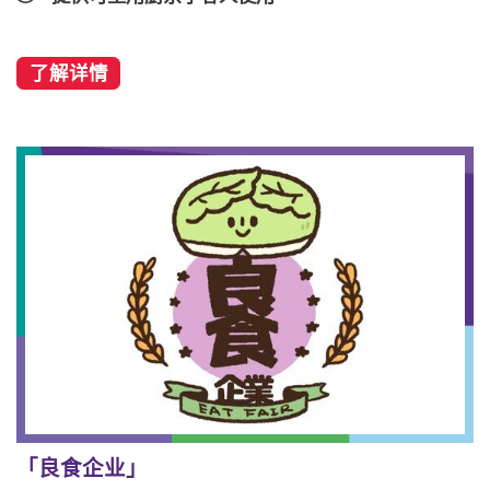
了解详情
「良食企业」