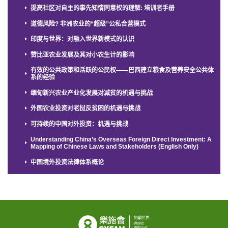
提高社区对自主的事先知情同意权的理解: 培训者手册
道德风险? 非洲农业的“超级”公私合营模式
印度与世界：对融入世界新模式的认识
赞比亚农业发展及其对小农生计的影响
有效的公共政策和活跃的公民权——巴西建立粮食及营养安全公共体
系的经验
缅甸新兴农业产业化发展对减贫的机遇与挑战
外国农业投资对老挝反贫困的机遇与挑战
可持续的中国对外投资：机遇与挑战
Understanding China’s Overseas Foreign Direct Investment: A
Mapping of Chinese Laws and Stakeholders (English Only)
中国境外投资法律体系概论