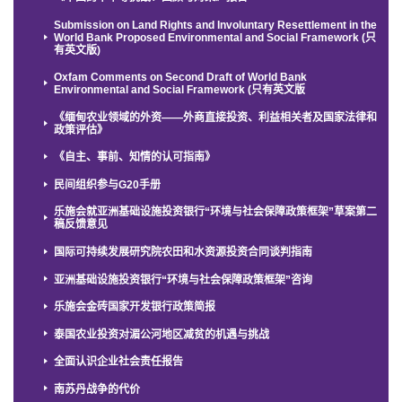
Submission on Land Rights and Involuntary Resettlement in the
World Bank Proposed Environmental and Social Framework (只
有英文版)
Oxfam Comments on Second Draft of World Bank
Environmental and Social Framework (只有英文版
《缅甸农业领域的外资——外商直接投资、利益相关者及国家法律和
政策评估》
《自主、事前、知情的认可指南》
民间组织参与G20手册
乐施会就亚洲基础设施投资银行“环境与社会保障政策框架”草案第二
稿反馈意见
国际可持续发展研究院农田和水资源投资合同谈判指南
亚洲基础设施投资银行“环境与社会保障政策框架”咨询
乐施会金砖国家开发银行政策简报
泰国农业投资对湄公河地区减贫的机遇与挑战
全面认识企业社会责任报告
南苏丹战争的代价