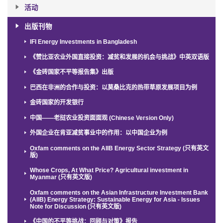
活动
出版刊物
IFI Energy Investments in Bangladesh
《赞比亚农业外国直接投资：减贫和发展的机会与挑战》中英双语版
《金砖国家不平等报告集》出版
巴西在非洲的合作与投资：以莫桑比克的热带草原发展项目为例
金砖国家的开发银行
中国——老挝农业投资面面观 (Chinese Version Only)
外国企业在肯亚减贫事业中的作用：以中国企业为例
Oxfam comments on the AIIB Energy Sector Strategy (只有英文
版)
Whose Crops, At What Price? Agricultural investment in
Myanmar (只有英文版)
Oxfam comments on the Asian Infrastructure Investment Bank
(AIIB) Energy Strategy: Sustainable Energy for Asia - Issues
Note for Discussion (只有英文版)
《中国的不平等挑战：回顾与对策》报告