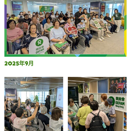
2025年9月