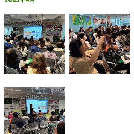
2025年4月