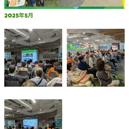
2025年5月