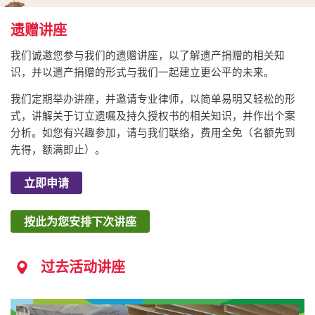
遗赠讲座
我们诚邀您参与我们的遗赠讲座，以了解遗产捐赠的相关知
识，并以遗产捐赠的形式与我们一起建立更公平的未来。
我们定期举办讲座，并邀请专业律师，以简单易明又轻松的形
式，讲解关于订立遗嘱及持久授权书的相关知识，并作出个案
分析。如您有兴趣参加，请与我们联络，费用全免（名额先到
先得，额满即止）。
立即申请
按此为您安排下次讲座
过去活动讲座