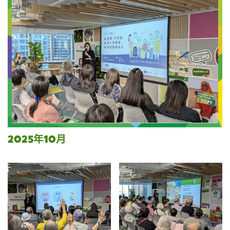
2025年10月