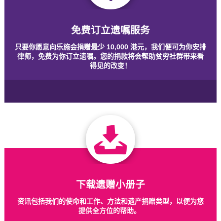
免费订立遗嘱服务
只要你愿意向乐施会捐赠最少 10,000 港元，我们便可为你安排
律师，免费为你订立遗嘱。您的捐款将会帮助贫穷社群带来看
得见的改变！
下载遗赠小册子
资讯包括我们的使命和工作、方法和遗产捐赠类型，以便为您
提供全方位的帮助。