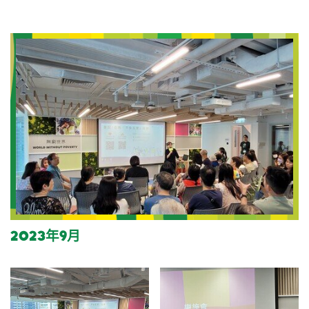
2023年9月