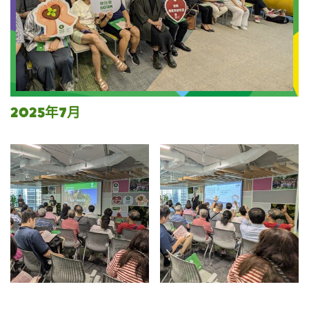
2025年7月