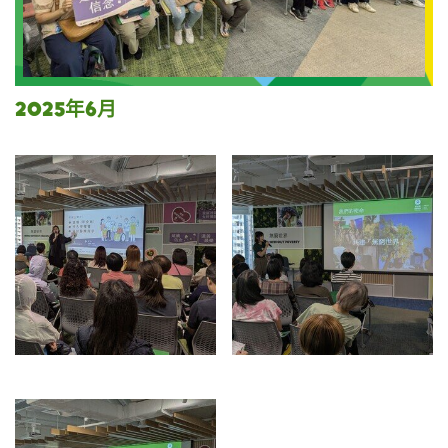
2025年6月