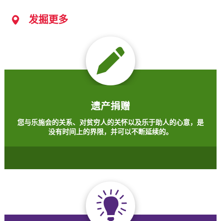
发掘更多
遗产捐赠
您与乐施会的关系、对贫穷人的关怀以及乐于助人的心意，是
没有时间上的界限，并可以不断延续的。