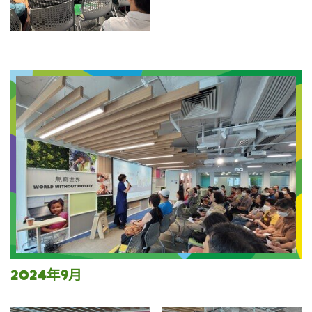
2024年9月