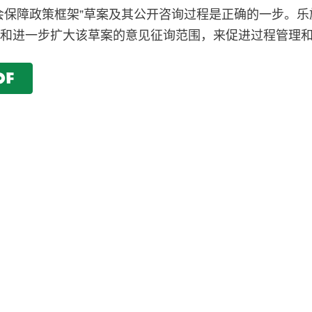
会保障政策框架”草案及其公开咨询过程是正确的一步。
践和进一步扩大该草案的意见征询范围，来促进过程管理
DF