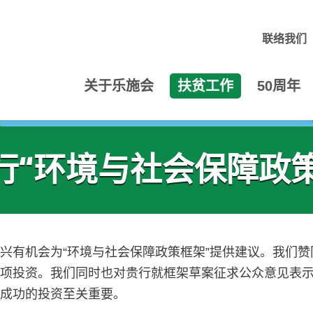
联络我们
关于乐施会
扶贫工作
50周年
行“环境与社会保障政策
兴有机会为“环境与社会保障政策框架”提供建议。我们
各项投资。我们同时也对贵行就框架草案征求公众意见表
和成功的投资至关重要。