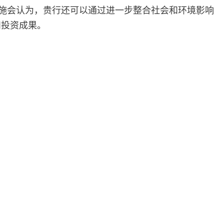
乐施会认为，贵行还可以通过进一步整合社会和环境影响
和投资成果。