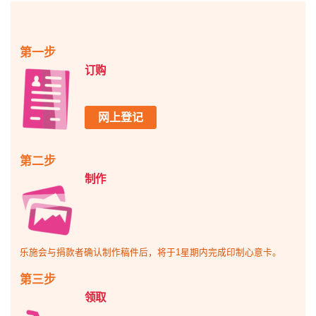
第一步
订购
网上登记
第二步
制作
乐施会与捐款者确认制作稿件后，将于1星期内完成印制心意卡。
第三步
领取