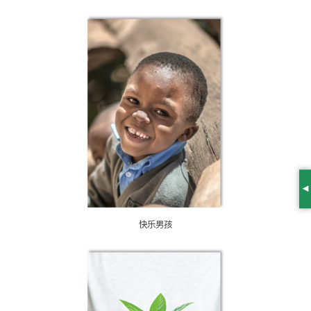
S
快乐男孩