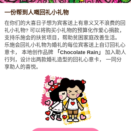
一份帮到人嘅回礼小礼物
在你们的大喜日子想为宾客送上有意义又不浪费的回
礼小礼物? 可以将购买小礼物的预算化作爱心捐款，
支持乐施会的扶贫项目，帮助贫困家庭改善生活。
乐施会回礼小礼物为婚礼的每位宾客送上自订回礼心
意卡， 本地创作品牌
「Chocolate Rain」
加入助人
行列，设计出两款婚礼造型的回礼心意卡， 一同分
享助人的喜悦。