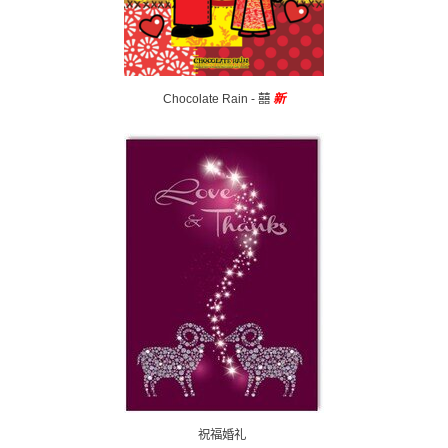
Chocolate Rain - 囍
新
祝福婚礼