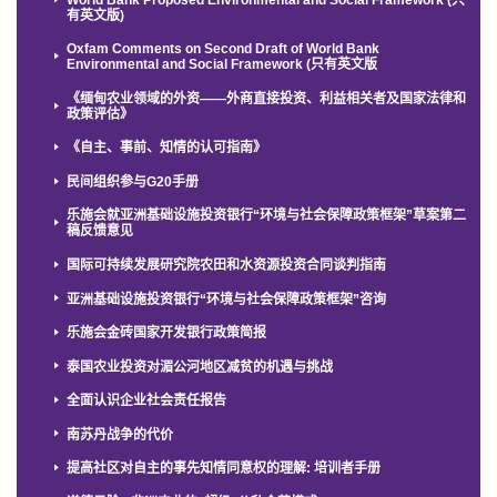
有英文版)
Oxfam Comments on Second Draft of World Bank
Environmental and Social Framework (只有英文版
《缅甸农业领域的外资——外商直接投资、利益相关者及国家法律和
政策评估》
《自主、事前、知情的认可指南》
民间组织参与G20手册
乐施会就亚洲基础设施投资银行“环境与社会保障政策框架”草案第二
稿反馈意见
国际可持续发展研究院农田和水资源投资合同谈判指南
亚洲基础设施投资银行“环境与社会保障政策框架”咨询
乐施会金砖国家开发银行政策简报
泰国农业投资对湄公河地区减贫的机遇与挑战
全面认识企业社会责任报告
南苏丹战争的代价
提高社区对自主的事先知情同意权的理解: 培训者手册