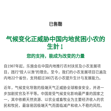
已售罄
气候变化正威胁中国内地贫困小农的
生計
您的支持，能成为改变的力量
自1987年起，乐施会在中国内地推行农村扶贫及小农发展项
目，践行“授人以渔”的理念。至今，我们的小农发展项目已遍及
内地22个省份，支持超过380万名小农提升生计与发展能力。
近年，气候变化导致的极端天气正威胁全球粮食安全，并进一
步加剧贫穷及不平等。中国是受气候变化影响最严重的国家之
一，其中依赖天然资源、以农业或畜牧业为主要经济收入的农
民和牧民，最容易因极端天气而面临减产和收入不稳的风险。