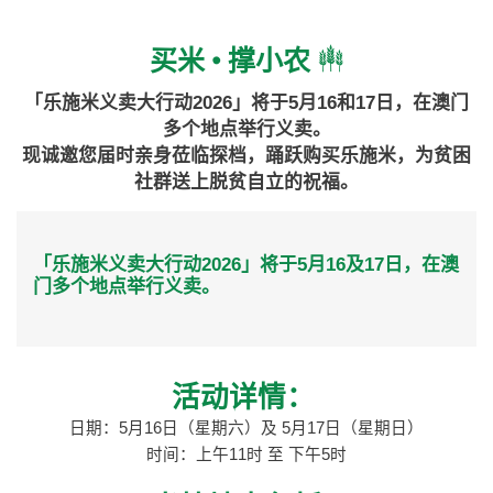
买米 • 撑小农
「乐施米义卖大行动2026」将于5月16和17日，在澳门
多个地点举行义卖。
现诚邀您届时亲身莅临探档，踊跃购买乐施米，为贫困
社群送上脱贫自立的祝福。
「乐施米义卖大行动2026」将于5月16及17日，在澳
门多个地点举行义
卖。
活动详情：
日期：5月16日（星期六）及 5月17日（星期日）
时间：上午11时 至 下午5时