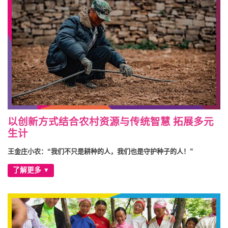
以创新方式结合农村资源与传统智慧 拓展多元
生计
王金庄小农：“我们不只是耕种的人，我们也是守护种子的人！”
了解更多