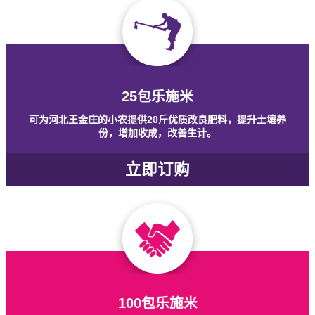
25包乐施米
可为河北王金庄的小农提供20斤优质改良肥料，提升土壤养
份，增加收成，改善生计。
立即订购
100包乐施米