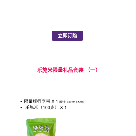
立即订购
乐施米限量礼品套装 （一）