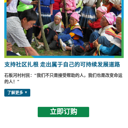
支持社区扎根 走出属于自己的可持续发展道路
石板河村村民：“我们不只是接受帮助的人，我们也是改变命运
的人！”
了解更多
立即订购