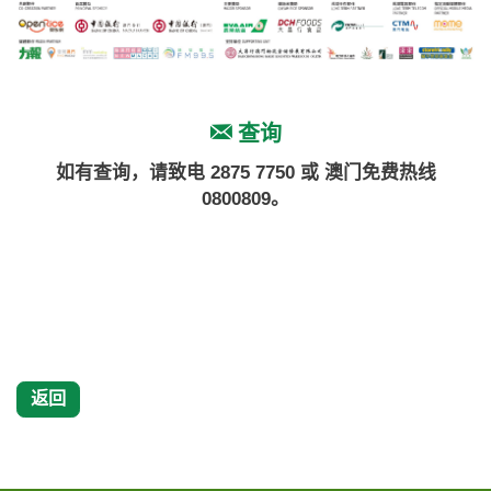
查询
如有查询，请致电 2875 7750 或 澳门免费热线
0800809。
返回