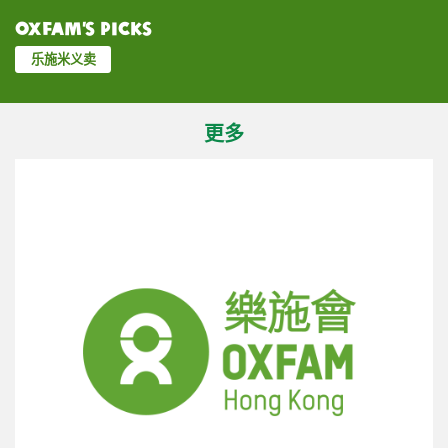
Oxfam’s Picks
乐施米义卖
更多