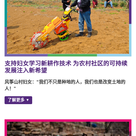
支持妇女学习新耕作技术 为农村社区的可持续
发展注入新希望
风筝山村妇女：“我们不只是种地的人，我们也是改变土地的
人！”
了解更多
Instragram