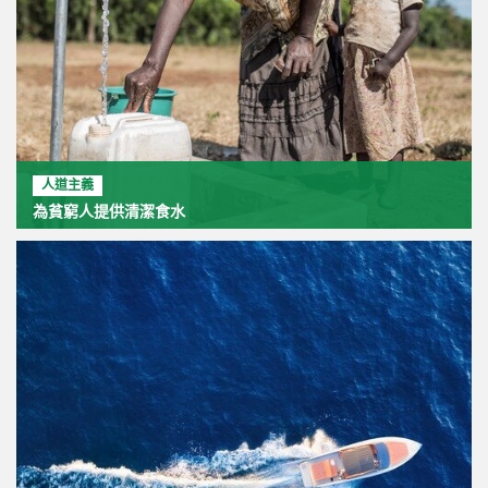
人道主義
為貧窮人提供清潔食水