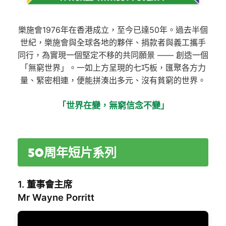
樂施會1976年在香港成立，至今已達50年。過去半個
世紀，樂施會與全球各地的夥伴、捐款者與義工攜手
同行，為實現一個堅定不移的共同願景 —— 創造一個
「無窮世界」。一如上方呈現的七巧板，匯聚各方力
量、緊密相連，便能拼湊出多元、沒有貧窮的世界。
「世界在變，無窮信念不變」
50周年短片系列
1. 董事會主席
Mr Wayne Porritt