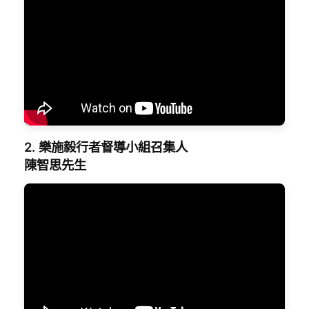
2. 樂施毅行者督導小組召集人
陳智思先生