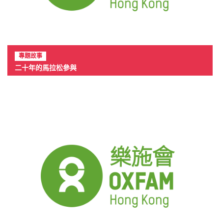
專題故事
二十年的馬拉松參與