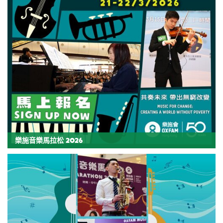
樂施音樂馬拉松 2026