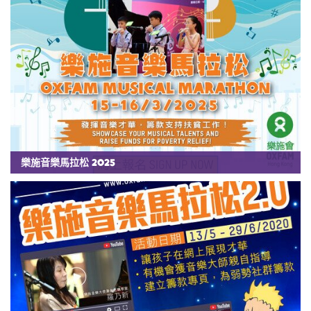
樂施音樂馬拉松 2025