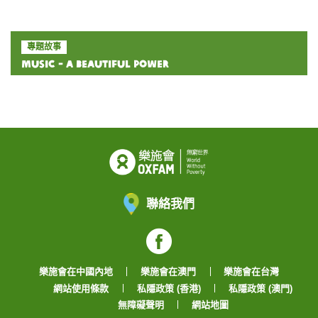
專題故事
Music - A Beautiful Power
聯絡我們
Facebook
樂施會在中國內地
樂施會在澳門
樂施會在台灣
網站使用條款
私隱政策 (香港)
私隱政策 (澳門)
無障礙聲明
網站地圖