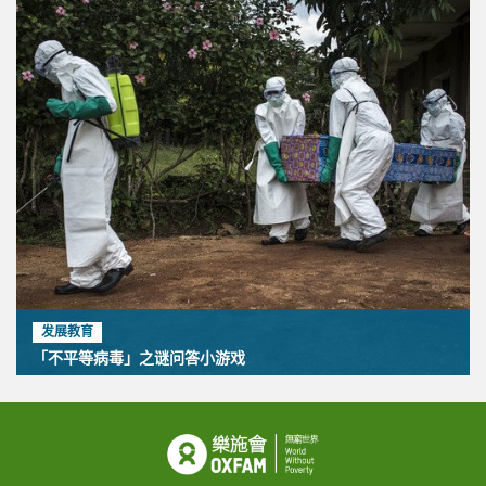
发展教育
「不平等病毒」之谜问答小游戏