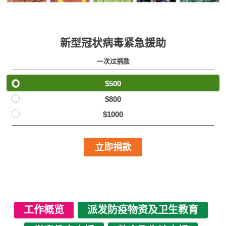
新型冠状病毒紧急援助
一次过捐款
$500
$800
$1000
立即捐款
工作概览
派发防疫物资及卫生教育