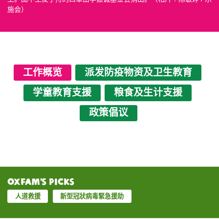
施会）
工作概览
派发防疫物资及卫生教育
学童教育支援
粮食及生计支援
政策倡议
Oxfam’s Picks
人道救援
新型冠狀病毒緊急援助