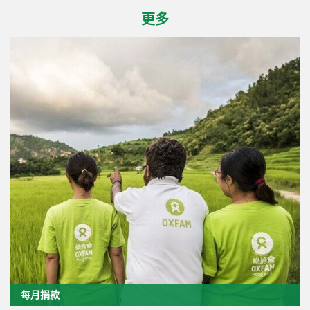
更多
每月捐款