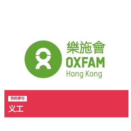
你的参与
义工