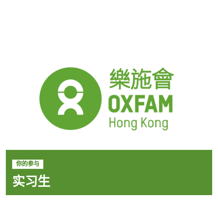
你的参与
实习生