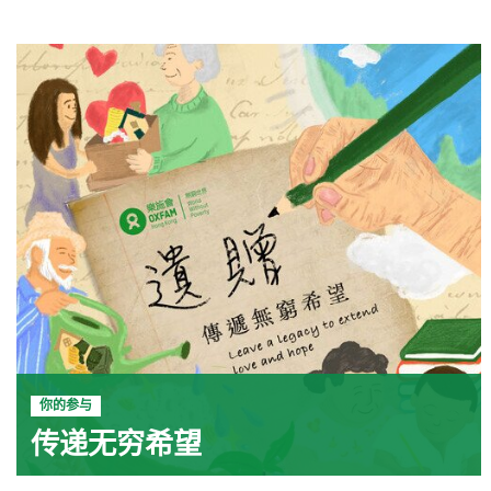
你的参与
传递无穷希望