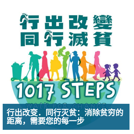
行出改变．同行灭贫：消除贫穷的
距离，需要您的每一步