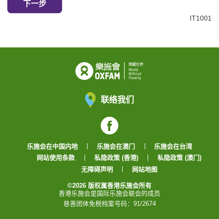
下一步
IT1001
联络我们
Facebook
乐施会在中国内地
乐施会在澳门
乐施会在台湾
网站使用条款
私隐政策 (香港)
私隐政策 (澳门)
无障碍声明
网站地图
©2026 版权属香港乐施会所有
香港乐施会是国际乐施会联会的成员
慈善团体免税档案号码：91/2674