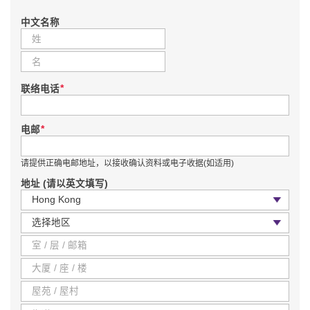
中文名称
*
联络电话
*
电邮
请提供正确电邮地址，以接收确认资料或电子收据(如适用)
地址 (请以英文填写)
国家 / 地区
区